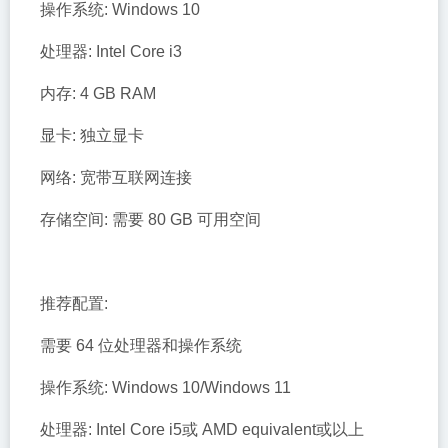
操作系统: Windows 10
处理器: Intel Core i3
内存: 4 GB RAM
显卡: 独立显卡
网络: 宽带互联网连接
存储空间: 需要 80 GB 可用空间
推荐配置:
需要 64 位处理器和操作系统
操作系统: Windows 10/Windows 11
处理器: Intel Core i5或 AMD equivalent或以上