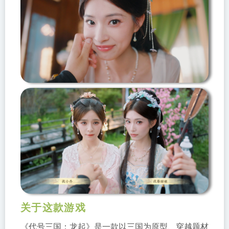
关于这款游戏
《代号三国：龙起》是一款以三国为原型、穿越题材