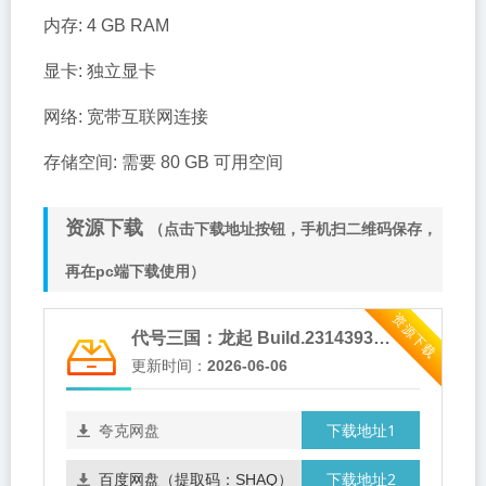
内存: 4 GB RAM
显卡: 独立显卡
网络: 宽带互联网连接
存储空间: 需要 80 GB 可用空间
资源下载
（点击下载地址按钮，手机扫二维码保存，
再在pc端下载使用）
资源下载
代号三国：龙起 Build.23143939（The Three Kingdoms Rebirth）免安装中文版
更新时间：
2026-06-06
下载地址1
夸克网盘
下载地址2
百度网盘（提取码：SHAQ）