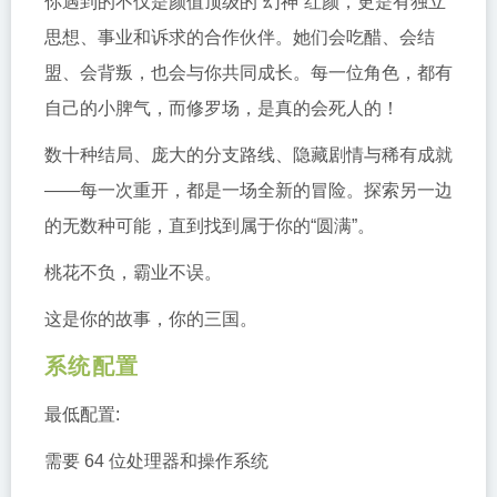
你遇到的不仅是颜值顶级的“幻神”红颜，更是有独立
思想、事业和诉求的合作伙伴。她们会吃醋、会结
盟、会背叛，也会与你共同成长。每一位角色，都有
自己的小脾气，而修罗场，是真的会死人的！
数十种结局、庞大的分支路线、隐藏剧情与稀有成就
——每一次重开，都是一场全新的冒险。探索另一边
的无数种可能，直到找到属于你的“圆满”。
桃花不负，霸业不误。
这是你的故事，你的三国。
系统配置
最低配置:
需要 64 位处理器和操作系统