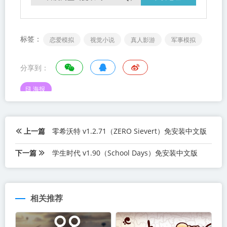
标签：
恋爱模拟
视觉小说
真人影游
军事模拟
分享到：
海报
上一篇
零希沃特 v1.2.71（ZERO Sievert）免安装中文版
下一篇
学生时代 v1.90（School Days）免安装中文版
相关推荐