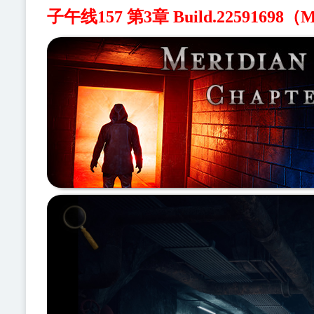
子午线157 第3章 Build.22591698（