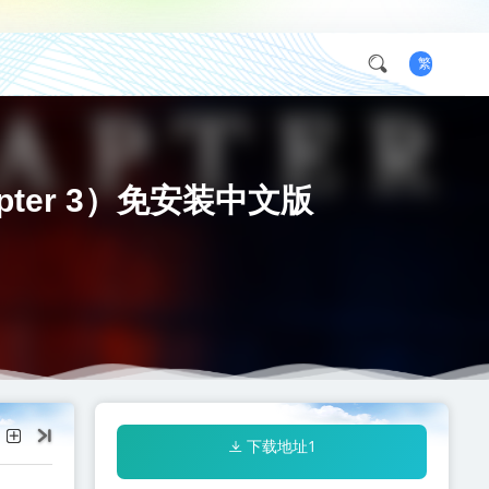
繁
Chapter 3）免安装中文版
下载地址1