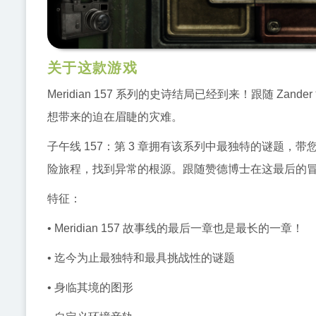
关于这款游戏
Meridian 157 系列的史诗结局已经到来！跟随 Za
想带来的迫在眉睫的灾难。
子午线 157：第 3 章拥有该系列中最独特的谜题
险旅程，找到异常的根源。跟随赞德博士在这最后的
特征：
• Meridian 157 故事线的最后一章也是最长的一章！
• 迄今为止最独特和最具挑战性的谜题
• 身临其境的图形