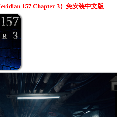
Meridian 157 Chapter 3）免安装中文版