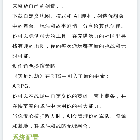
来释放自己的创造力。
下载自定义地图、模式和 AI 脚本，创造你想象
中的舞台、玩法和故事剧情，分享给其他伙伴。
你可以凭借强大的工具，在充满活力的社区里寻
找有趣的地图，你的每次游玩都有新的挑战和无
限可能。
动作角色扮演策略
《灾厄浩劫》在RTS中引入了新的要素：
ARPG。
你可以在战场中自定义你的英雄，带上装备，并
在快节奏的战斗中运用你的强大能力。
当你专心横扫敌人时，AI会管理你的军队、资源
和基地，将战斗和战略无缝融合。
系统配置