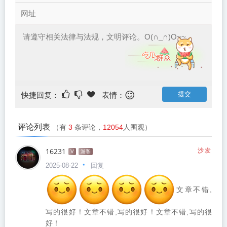
快捷回复：
表情：
评论列表
（有
3
条评论，
12054
人围观）
16231
沙发
V
游客
回复
2025-08-22
文章不错,
写的很好！文章不错,写的很好！文章不错,写的很
好！