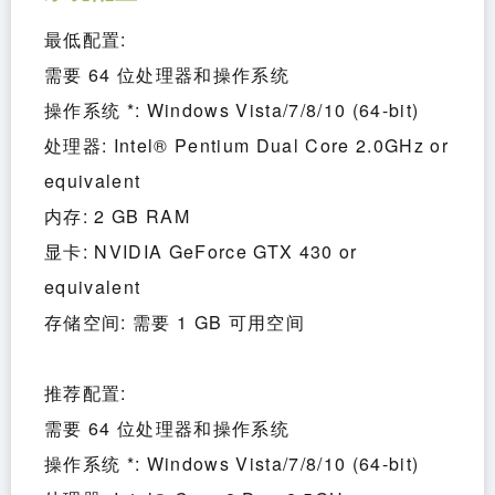
最低配置:
需要 64 位处理器和操作系统
操作系统 *: Windows Vista/7/8/10 (64-bit)
处理器: Intel® Pentium Dual Core 2.0GHz or 
equivalent
内存: 2 GB RAM
显卡: NVIDIA GeForce GTX 430 or 
equivalent
存储空间: 需要 1 GB 可用空间
推荐配置:
需要 64 位处理器和操作系统
操作系统 *: Windows Vista/7/8/10 (64-bit)