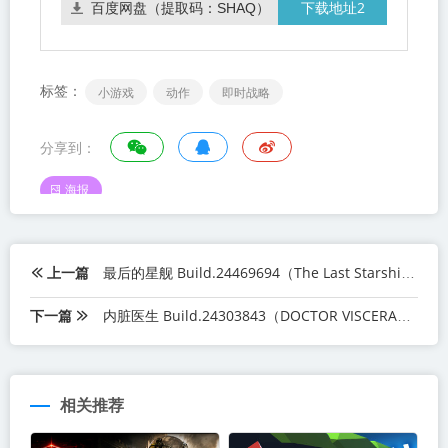
下载地址2
百度网盘（提取码：SHAQ）
标签：
小游戏
动作
即时战略
分享到：
海报
上一篇
最后的星舰 Build.24469694（The Last Starship）免安装中文版
下一篇
内脏医生 Build.24303843（DOCTOR VISCERA）免安装中文版
相关推荐