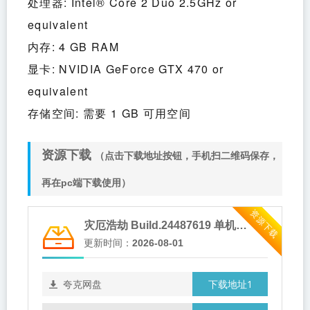
处理器: Intel® Core 2 Duo 2.5GHz or 
equivalent
内存: 4 GB RAM
显卡: NVIDIA GeForce GTX 470 or 
equivalent
存储空间: 需要 1 GB 可用空间
资源下载
（点击下载地址按钮，手机扫二维码保存，
再在pc端下载使用）
资源下载
灾厄浩劫 Build.24487619 单机+联机（The Scouring）免安装中文版
更新时间：
2026-08-01
下载地址1
夸克网盘