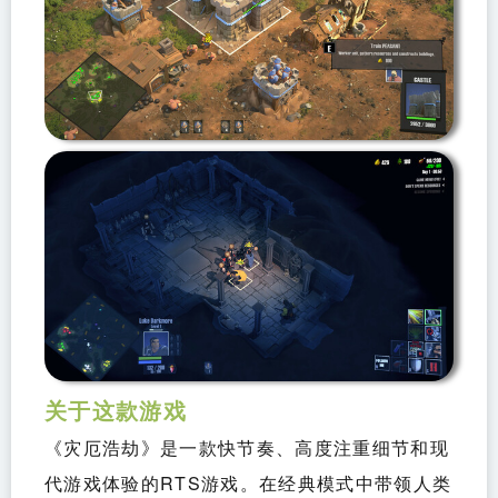
关于这款游戏
《灾厄浩劫》是一款快节奏、高度注重细节和现
代游戏体验的RTS游戏。在经典模式中带领人类