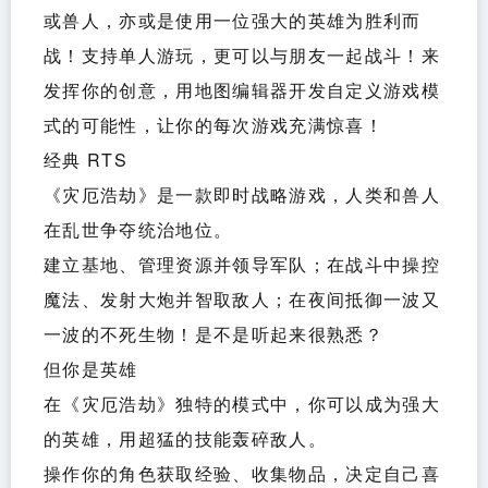
或兽人，亦或是使用一位强大的英雄为胜利而
战！支持单人游玩，更可以与朋友一起战斗！来
发挥你的创意，用地图编辑器开发自定义游戏模
式的可能性，让你的每次游戏充满惊喜！
经典 RTS
《灾厄浩劫》是一款即时战略游戏，人类和兽人
在乱世争夺统治地位。
建立基地、管理资源并领导军队；在战斗中操控
魔法、发射大炮并智取敌人；在夜间抵御一波又
一波的不死生物！是不是听起来很熟悉？
但你是英雄
在《灾厄浩劫》独特的模式中，你可以成为强大
的英雄，用超猛的技能轰碎敌人。
操作你的角色获取经验、收集物品，决定自己喜