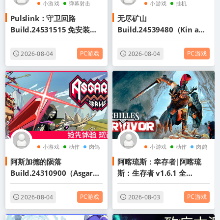
小游戏
弹幕射击
小游戏
挂机
Pulslink：守卫回路
无尽矿山
塔防
弹幕射击
Build.24531515 免安装中
Build.24539480（Kin and
文版
Conquest）免安装中文版
PC游戏
PC游戏
2026-08-04
2026-08-04
小游戏
动作
肉鸽
小游戏
动作
肉鸽
阿斯加德的陨落
阿喀琉斯：幸存者|阿喀琉
Build.24310900（Asgard'
斯：生存者 v1.6.1 全
s Fall — Viking
DLC（Achilles: Survivor）
Survivors）免安装中文版
免安装中文版
PC游戏
PC游戏
2026-08-04
2026-08-03