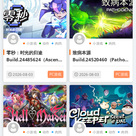
小游戏
动作
肉鸽
小游戏
肉鸽
零秒：时光的归途
致病本源
俯视射击
Build.24485624（Ascend
Build.24520460（Pathog
to ZERO）免安装中文版
enic）免安装中文版
PC游戏
PC游戏
2026-08-03
2026-08-03
小游戏
动作
肉鸽
小游戏
动作
肉鸽