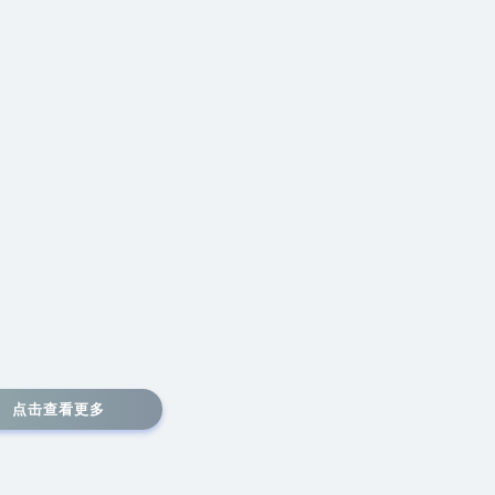
点击查看更多