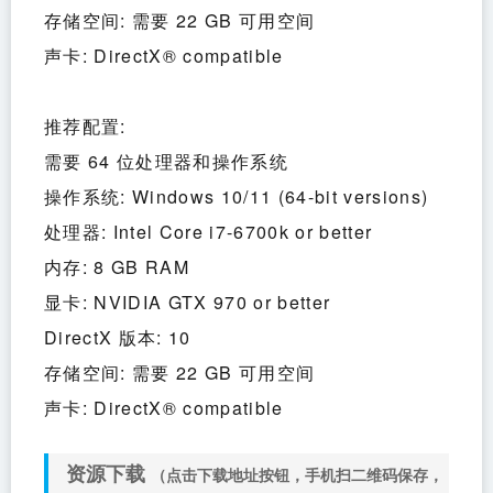
存储空间: 需要 22 GB 可用空间
声卡: DirectX® compatible
推荐配置:
需要 64 位处理器和操作系统
操作系统: Windows 10/11 (64-bit versions)
处理器: Intel Core i7-6700k or better
内存: 8 GB RAM
显卡: NVIDIA GTX 970 or better
DirectX 版本: 10
存储空间: 需要 22 GB 可用空间
声卡: DirectX® compatible
资源下载
（点击下载地址按钮，手机扫二维码保存，