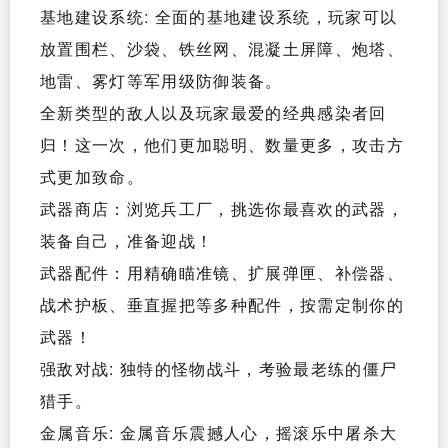
基地建设系统: 全面的基地建设系统，玩家可以
放置围栏、沙袋、铁丝网、混凝土屏障、炮塔、
地雷、雾灯等军用级防御装备。
全新类型的敌人以及玩家最爱的经典感染者回
归！这一次，他们更加聪明、数量更多，攻击方
式更加致命。
武器商店：浏览兵工厂，挑选你最喜欢的武器，
装备自己，准备迎战！
武器配件：用精确瞄准镜、扩展弹匣、补偿器、
战术护板、垂直握把等多种配件，按需定制你的
武器！
强敌对战: 独特的怪物战斗，考验最老练的僵尸
猎手。
金属音乐: 金属音乐震撼人心，摇滚乐中屠杀大