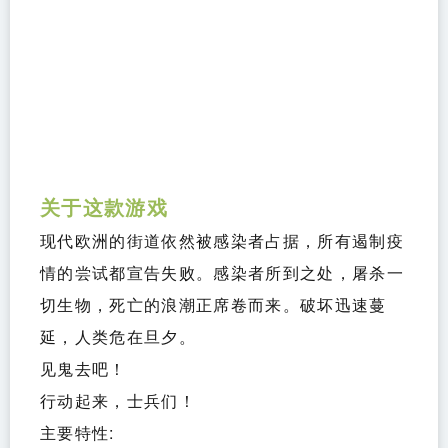
关于这款游戏
现代欧洲的街道依然被感染者占据，所有遏制疫
情的尝试都宣告失败。感染者所到之处，屠杀一
切生物，死亡的浪潮正席卷而来。破坏迅速蔓
延，人类危在旦夕。
见鬼去吧！
行动起来，士兵们！
主要特性: