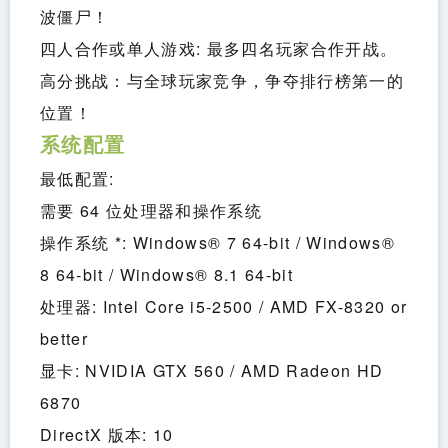
波僵尸！
四人合作或单人游戏: 最多四名玩家合作开战。
高分挑战：与全球玩家竞争，争夺排行榜第一的
位置！
系统配置
最低配置:
需要 64 位处理器和操作系统
操作系统 *: Windows® 7 64-bit / Windows® 
8 64-bit / Windows® 8.1 64-bit
处理器: Intel Core i5-2500 / AMD FX-8320 or 
better
显卡: NVIDIA GTX 560 / AMD Radeon HD 
6870
DirectX 版本: 10