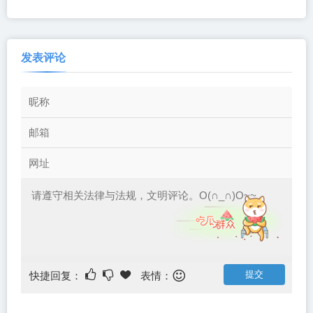
Pigeon）免安装中文版
Clicker）免安装中文版
发表评论
快捷回复：
表情：