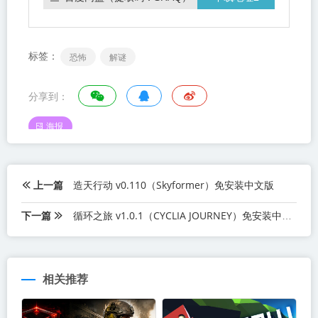
标签：
恐怖
解谜
分享到：
海报
上一篇
造天行动 v0.110（Skyformer）免安装中文版
下一篇
循环之旅 v1.0.1（CYCLIA JOURNEY）免安装中文版
相关推荐