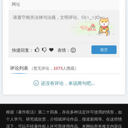
快捷回复：
表情：
评论列表
（暂无评论，
1073
人围观）
还没有评论，来说两句吧...
根据《著作权法》第二十四条，存在多种法定许可使用的情形，如
个人学习、研究或欣赏，介绍或评论作品，报道新闻等。在这些情
况下，可以不经著作权人许可而使用作品。本网站所有推文内容仅