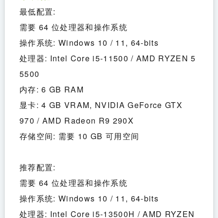
最低配置:
需要 64 位处理器和操作系统
操作系统: Windows 10 / 11, 64-bits
处理器: Intel Core i5-11500 / AMD RYZEN 5 
5500
内存: 6 GB RAM
显卡: 4 GB VRAM, NVIDIA GeForce GTX 
970 / AMD Radeon R9 290X
存储空间: 需要 10 GB 可用空间
推荐配置:
需要 64 位处理器和操作系统
操作系统: Windows 10 / 11, 64-bits
处理器: Intel Core i5-13500H / AMD RYZEN 