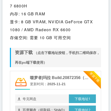
7 6800H
内存: 16 GB RAM
显卡: 8 GB VRAM, NVIDIA GeForce GTX 
1080 / AMD Radeon RX 6600
存储空间: 需要 10 GB 可用空间
资源下载
（点击下载地址按钮，手机扫二维码保存，
再在pc端下载使用）
资源下载
噬梦者|玛拉 Build.20872356（Mara）免安装中文版
更新时间：
2025-11-21
下载地址1
夸克网盘
下载地址2
百度网盘（提取码：SHAQ）