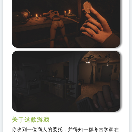
关于这款游戏
你收到一位商人的委托，并得知一群考古学家在