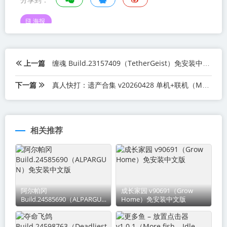
分享到：
海报
上一篇
缠魂 Build.23157409（TetherGeist）免安装中文版
下一篇
真人快打：遗产合集 v20260428 单机+联机（Mortal Kombat Legacy Kollection）免安装英文版
相关推荐
阿尔帕冈
成长家园 v90691（Grow
Build.24585690（ALPARGUN
Home）免安装中文版
）免安装中文版