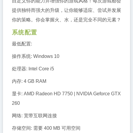
自定义你的能力并增强你的游戏风格！每次游戏都会
提供独特而强大的升级，让你能够适应、尝试并发展
你的策略。你会掌握火、水，还是完全不同的元素？
系统配置
最低配置:
操作系统: Windows 10
处理器: Intel Core i5
内存: 4 GB RAM
显卡: AMD Radeon HD 7750 | NVIDIA Geforce GTX
260
网络: 宽带互联网连接
存储空间: 需要 400 MB 可用空间