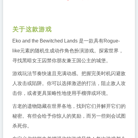
关于这款游戏
Eko and the Bewitched Lands 是一款具有Rogue-
like元素的随机生成动作角色扮演游戏。探索世界，
寻找黑暗女王囚禁你朋友兼王国公主的城堡。
游戏玩法节奏快速且充满动感。把握完美时机闪避敌
人攻击或陷阱。你可以选择激进的打法，阻止敌人攻
击你，或者更具策略性地使用手榴弹或环境。
古老的遗物隐藏在世界各地，找到它们并解开它们的
秘密。有些会给予你惊人的奖励，而另一些则会试图
杀死你。