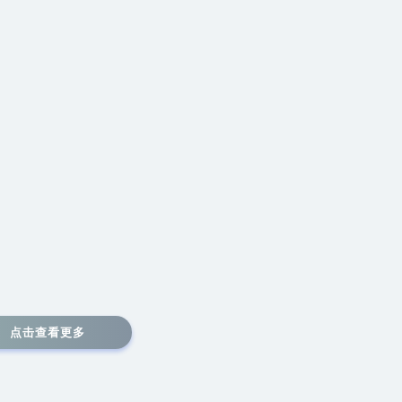
点击查看更多